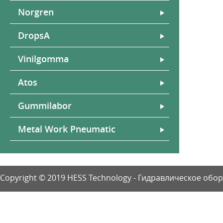
Norgren
DropsA
Vinilgomma
Atos
Gummilabor
Metal Work Pneumatic
Copyright © 2019 HESS Technology - Гидравлическое об