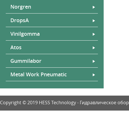
Norgren
DropsA
Vinilgomma
Atos
Gummilabor
Metal Work Pneumatic
Copyright © 2019 HESS Technology - Гидравлическое об