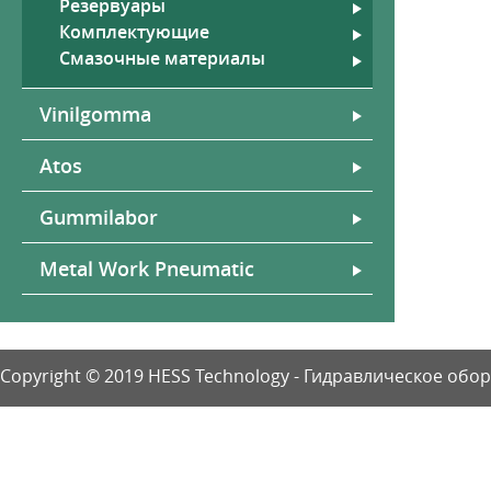
Резервуары
Комплектующие
Смазочные материалы
Vinilgomma
Atos
Gummilabor
Metal Work Pneumatic
Copyright © 2019 HESS Technology - Гидравлическое об