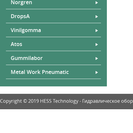
Norgren
DropsA
Vinilgomma
Atos
Gummilabor
Metal Work Pneumatic
Copyright © 2019 HESS Technology - Гидравлическое об